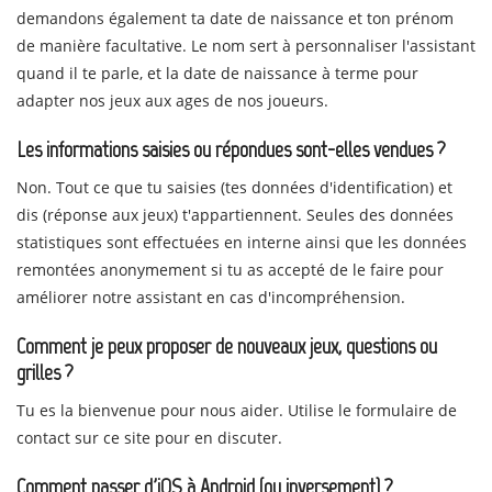
demandons également ta date de naissance et ton prénom
de manière facultative. Le nom sert à personnaliser l'assistant
quand il te parle, et la date de naissance à terme pour
adapter nos jeux aux ages de nos joueurs.
Les informations saisies ou répondues sont-elles vendues ?
Non. Tout ce que tu saisies (tes données d'identification) et
dis (réponse aux jeux) t'appartiennent. Seules des données
statistiques sont effectuées en interne ainsi que les données
remontées anonymement si tu as accepté de le faire pour
améliorer notre assistant en cas d'incompréhension.
Comment je peux proposer de nouveaux jeux, questions ou
grilles ?
Tu es la bienvenue pour nous aider. Utilise le formulaire de
contact sur ce site pour en discuter.
Comment passer d'iOS à Android (ou inversement) ?