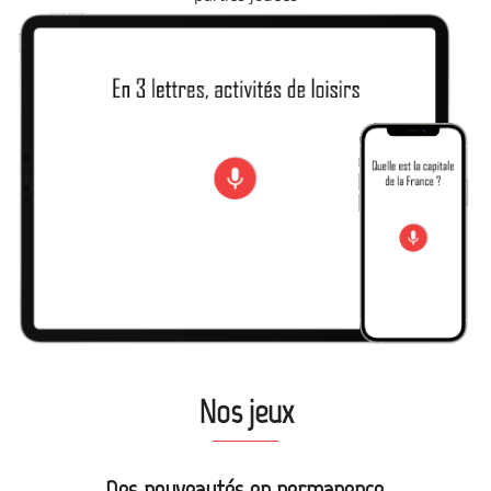
Nos jeux
Des nouveautés en permanence.