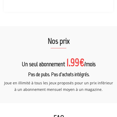
Nos prix
1.99€
Un seul abonnement
/mois
Pas de pubs. Pas d'achats intégrés.
Joue en illimité à tous les jeux proposés pour un prix inférieur
à un abonnement mensuel moyen à un magazine.