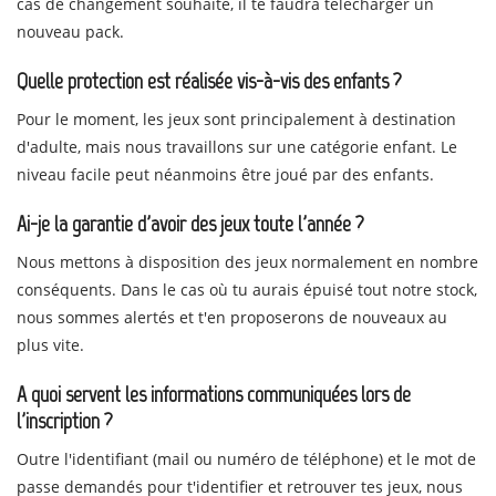
cas de changement souhaité, il te faudra télécharger un
nouveau pack.
Quelle protection est réalisée vis-à-vis des enfants ?
Pour le moment, les jeux sont principalement à destination
d'adulte, mais nous travaillons sur une catégorie enfant. Le
niveau facile peut néanmoins être joué par des enfants.
Ai-je la garantie d'avoir des jeux toute l'année ?
Nous mettons à disposition des jeux normalement en nombre
conséquents. Dans le cas où tu aurais épuisé tout notre stock,
nous sommes alertés et t'en proposerons de nouveaux au
plus vite.
A quoi servent les informations communiquées lors de
l'inscription ?
Outre l'identifiant (mail ou numéro de téléphone) et le mot de
passe demandés pour t'identifier et retrouver tes jeux, nous