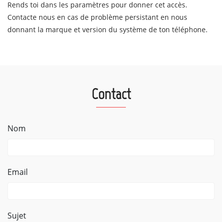
Rends toi dans les paramètres pour donner cet accès.
Contacte nous en cas de problème persistant en nous
donnant la marque et version du système de ton téléphone.
Contact
Nom
Email
Sujet