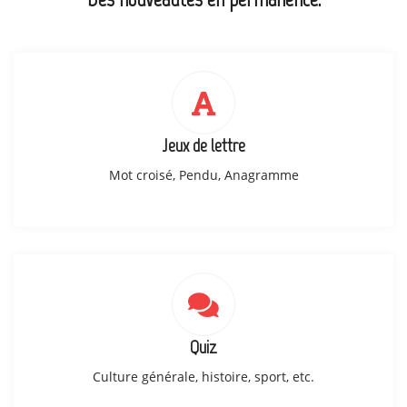
Jeux de lettre
Mot croisé, Pendu, Anagramme
Quiz
Culture générale, histoire, sport, etc.