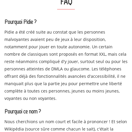
FAQ
Pourquoi Pidie ?
Pidie a été créé suite au constat que les personnes
malvoyantes avaient peu de jeux à leur disposition,
notamment pour jouer en toute autonomie. Un certain
nombre de classiques sont proposés en format XXL, mais cela
reste néanmoins compliqué d'y jouer, surtout seul ou pour les
personnes atteintes de DMLA ou glaucome. Les téléphones
offrant déjà des fonctionnalités avancées d'accessibilité, il ne
manquait plus que la partie jeu pour permettre une liberté
complète à toutes ces personnes, jeunes ou moins jeunes,
voyantes ou non voyantes.
Pourquoi ce nom ?
Nous cherchions un nom court et facile à prononcer ! Et selon
Wikipédia (source sûre comme chacun le sait), c'était la