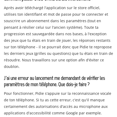
Après avoir téléchargé l'application sur le store officiel,
utilises ton identifiant et mot de passe pour te connecter et
souscrire un abonnement dans les paramètres (tout en
pensant à résilier celui sur l'ancien système). Toute ta
progression est sauvegardée dans nos bases, à l'exception
des jeux que tu étais en train de jouer, les réponses restants
sur ton téléphone - il se pourrait donc que Pidie te repropose
les derniers jeux (grilles ou questions) que tu étais en train de
résoudre. Nous travaillons sur une option afin d'éviter ce
doublon.
J'ai une erreur au lancement me demandant de vérifier les
paramètres de mon téléphone. Que dois-je faire ?
Pour fonctionner, Pidie s'appuie sur la reconnaissance vocale
de ton téléphone. Si tu as cette erreur, c'est qu'il manque
certainement des autorisations d'accès au microphone aux
applications d'accessibilité comme Google par exemple.