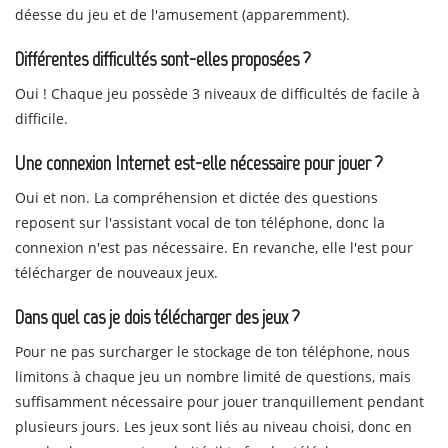
déesse du jeu et de l'amusement (apparemment).
Différentes difficultés sont-elles proposées ?
Oui ! Chaque jeu possède 3 niveaux de difficultés de facile à
difficile.
Une connexion Internet est-elle nécessaire pour jouer ?
Oui et non. La compréhension et dictée des questions
reposent sur l'assistant vocal de ton téléphone, donc la
connexion n'est pas nécessaire. En revanche, elle l'est pour
télécharger de nouveaux jeux.
Dans quel cas je dois télécharger des jeux ?
Pour ne pas surcharger le stockage de ton téléphone, nous
limitons à chaque jeu un nombre limité de questions, mais
suffisamment nécessaire pour jouer tranquillement pendant
plusieurs jours. Les jeux sont liés au niveau choisi, donc en