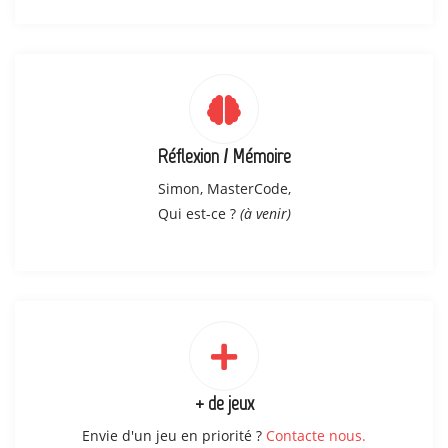
Réflexion / Mémoire
Simon, MasterCode,
Qui est-ce ?
(à venir)
+ de jeux
Envie d'un jeu en priorité ?
Contacte nous.