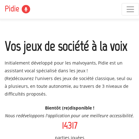
Pidie
Vos jeux de société à la voix
Initialement développé pour les malvoyants, Pidie est un
assistant vocal spécialisé dans les jeux !
(Re)découvrez l'univers des jeux de société classique, seul ou
à plusieurs, en toute autonomie, au travers de 3 niveaux de
difficultés proposés.
Bientôt (re)disponible !
Nous redéveloppons l'application pour une meilleure accessibilité.
14317
parties jouées